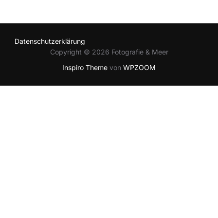
Datenschutzerklärung
Copyright © 2026 Fotografie & Meer
Inspiro Theme
von
WPZOOM