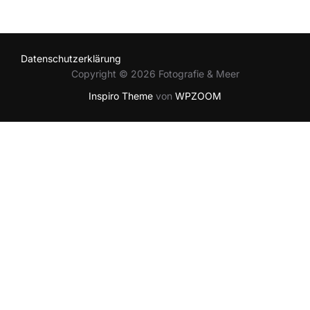
Datenschutzerklärung
Copyright © 2026 Fotografie & Meer
Inspiro Theme
von
WPZOOM