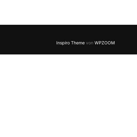
Inspiro Theme
von
WPZOOM