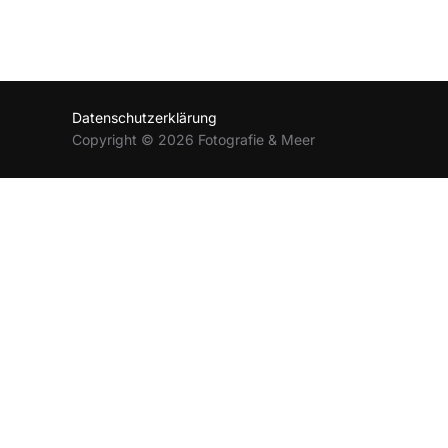
Datenschutzerklärung
Copyright © 2026 Fotografie & Meer