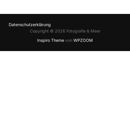
Datenschutzerklärung
Copyright © 2026 Fotografie & Meer
Inspiro Theme
von
WPZOOM