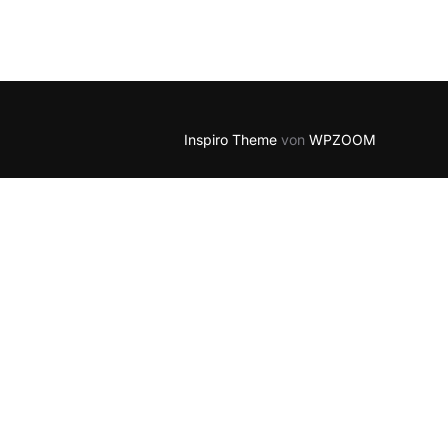
Inspiro Theme
von
WPZOOM