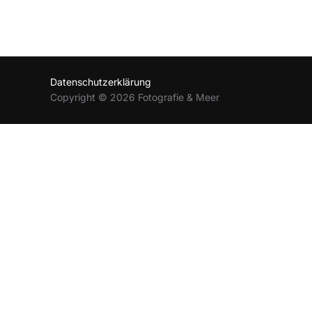
Datenschutzerklärung
Copyright © 2026 Fotografie & Meer