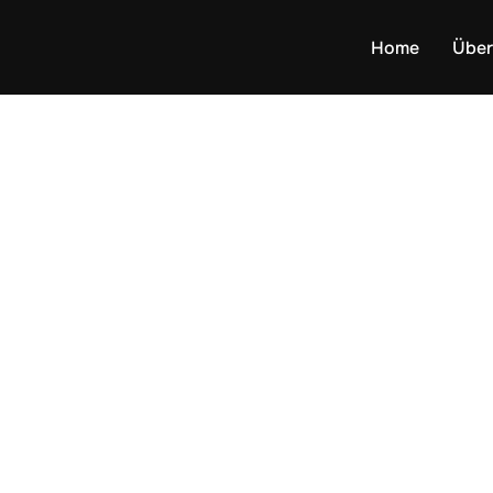
Home
Über