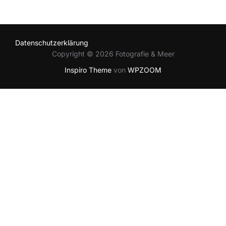
Datenschutzerklärung
Copyright © 2026 Fotografie & Meer
Inspiro Theme
von
WPZOOM