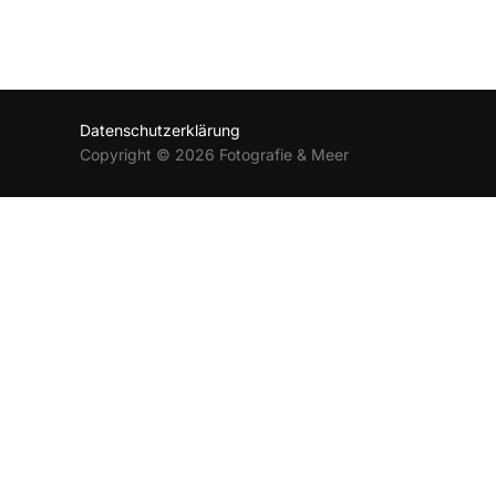
Datenschutzerklärung
Copyright © 2026 Fotografie & Meer