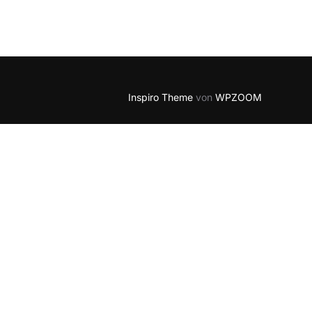
Inspiro Theme
von
WPZOOM