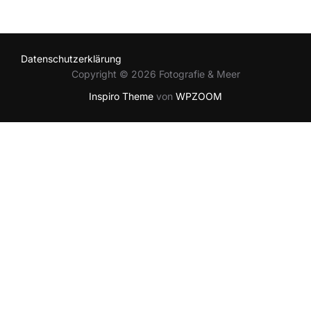
Datenschutzerklärung
Copyright © 2026 Fotografie & Meer
Inspiro Theme
von
WPZOOM