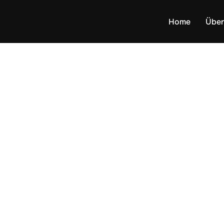
Home
Über