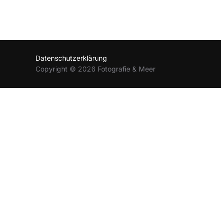
Datenschutzerklärung
Copyright © 2026 Fotografie & Meer