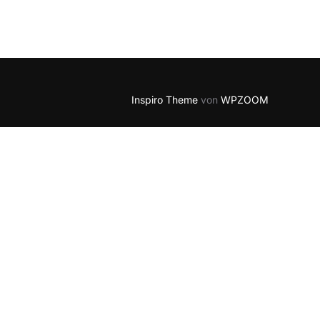
Inspiro Theme
von
WPZOOM