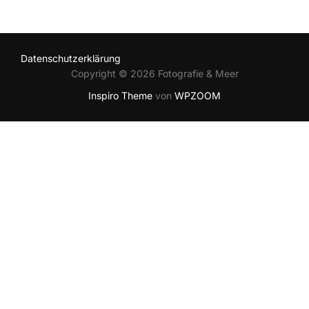
Datenschutzerklärung
Copyright © 2026 Fotografie & Meer
Inspiro Theme
von
WPZOOM