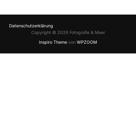
Datenschutzerklärung
Copyright © 2026 Fotografie & Meer
Inspiro Theme
von
WPZOOM