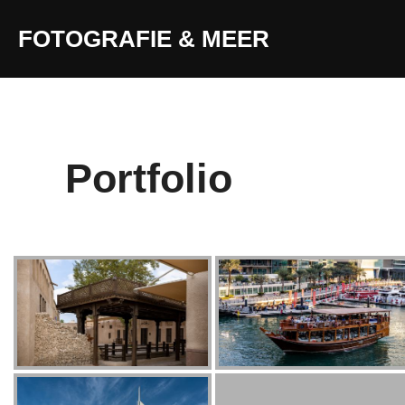
FOTOGRAFIE & MEER
Portfolio