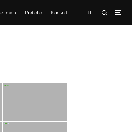
er mich
Portfolio
Kontakt